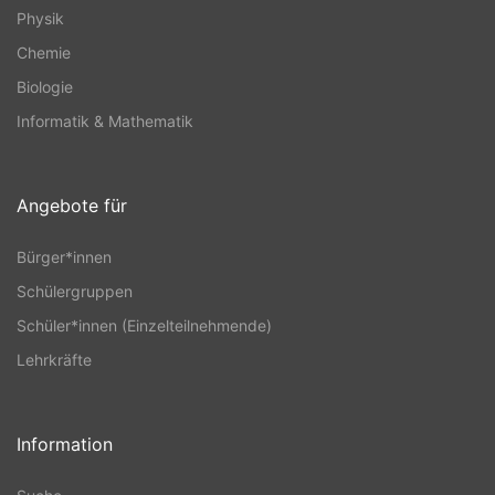
Physik
Chemie
Biologie
Informatik & Mathematik
Angebote für
Bürger*innen
Schülergruppen
Schüler*innen (Einzelteilnehmende)
Lehrkräfte
Information