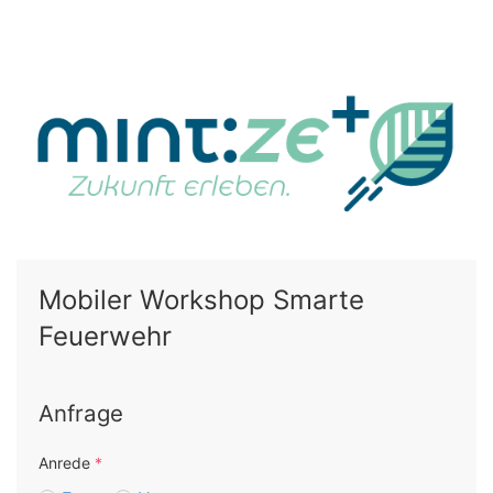
Mobiler Workshop Smarte
Feuerwehr
Anfrage
Anrede
*