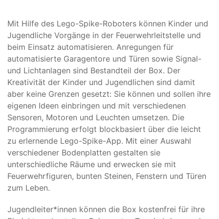
Mit Hilfe des Lego-Spike-Roboters können Kinder und
Jugendliche Vorgänge in der Feuerwehrleitstelle und
beim Einsatz automatisieren. Anregungen für
automatisierte Garagentore und Türen sowie Signal-
und Lichtanlagen sind Bestandteil der Box. Der
Kreativität der Kinder und Jugendlichen sind damit
aber keine Grenzen gesetzt: Sie können und sollen ihre
eigenen Ideen einbringen und mit verschiedenen
Sensoren, Motoren und Leuchten umsetzen. Die
Programmierung erfolgt blockbasiert über die leicht
zu erlernende Lego-Spike-App. Mit einer Auswahl
verschiedener Bodenplatten gestalten sie
unterschiedliche Räume und erwecken sie mit
Feuerwehrfiguren, bunten Steinen, Fenstern und Türen
zum Leben.
Jugendleiter*innen können die Box kostenfrei für ihre