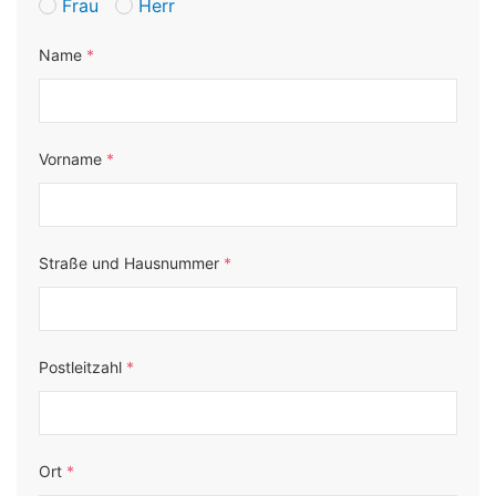
Frau
Herr
Name
*
Vorname
*
Straße und Hausnummer
*
Postleitzahl
*
Ort
*