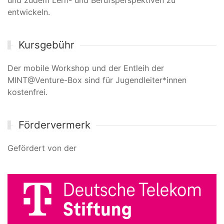
und zudem Lern- und Berufsperspektiven zu
entwickeln.
Kursgebühr
Der mobile Workshop und der Entleih der
MINT@Venture-Box sind für Jugendleiter*innen
kostenfrei.
Fördervermerk
Gefördert von der