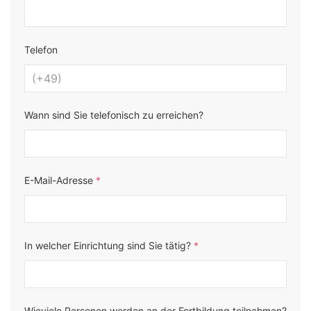
Telefon
Wann sind Sie telefonisch zu erreichen?
E-Mail-Adresse
*
In welcher Einrichtung sind Sie tätig?
*
Wieviele Personen werden an der Fortbildung teilnehmen?