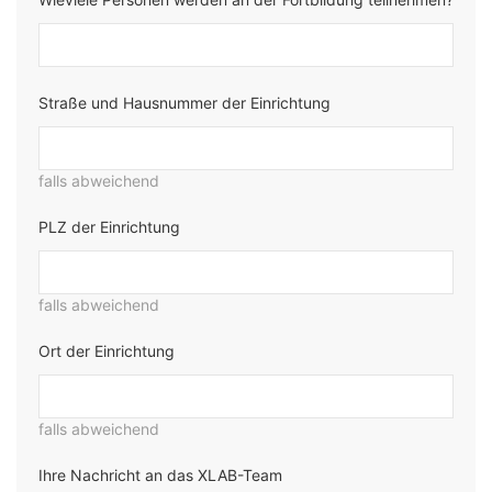
Straße und Hausnummer der Einrichtung
falls abweichend
PLZ der Einrichtung
falls abweichend
Ort der Einrichtung
falls abweichend
Ihre Nachricht an das XLAB-Team