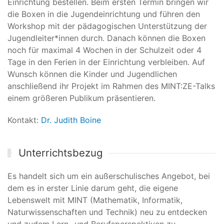
Einrichtung bestellen. Beim ersten Termin bringen wir
die Boxen in die Jugendeinrichtung und führen den
Workshop mit der pädagogischen Unterstützung der
Jugendleiter*innen durch. Danach können die Boxen
noch für maximal 4 Wochen in der Schulzeit oder 4
Tage in den Ferien in der Einrichtung verbleiben. Auf
Wunsch können die Kinder und Jugendlichen
anschließend ihr Projekt im Rahmen des MINT:ZE-Talks
einem größeren Publikum präsentieren.
Kontakt:
Dr. Judith Boine
Unterrichtsbezug
Es handelt sich um ein außerschulisches Angebot, bei
dem es in erster Linie darum geht, die eigene
Lebenswelt mit MINT (Mathematik, Informatik,
Naturwissenschaften und Technik) neu zu entdecken