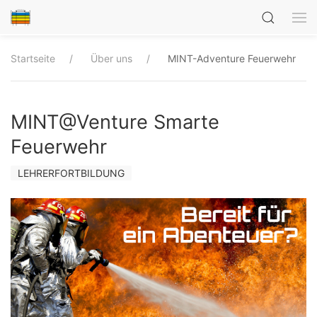
Startseite
Über uns
MINT-Adventure Feuerwehr
MINT@Venture Smarte
Feuerwehr
LEHRERFORTBILDUNG