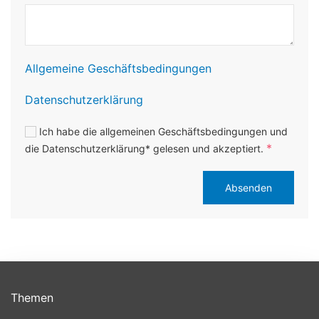
Allgemeine Geschäftsbedingungen
Datenschutzerklärung
Ich habe die allgemeinen Geschäftsbedingungen und
*
die Datenschutzerklärung* gelesen und akzeptiert.
Absenden
Themen