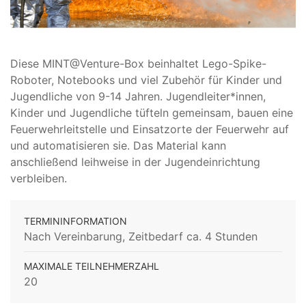
Diese MINT@Venture-Box beinhaltet Lego-Spike-
Roboter, Notebooks und viel Zubehör für Kinder und
Jugendliche von 9-14 Jahren. Jugendleiter*innen,
Kinder und Jugendliche tüfteln gemeinsam, bauen eine
Feuerwehrleitstelle und Einsatzorte der Feuerwehr auf
und automatisieren sie. Das Material kann
anschließend leihweise in der Jugendeinrichtung
verbleiben.
TERMININFORMATION
Nach Vereinbarung, Zeitbedarf ca. 4 Stunden
MAXIMALE TEILNEHMERZAHL
20