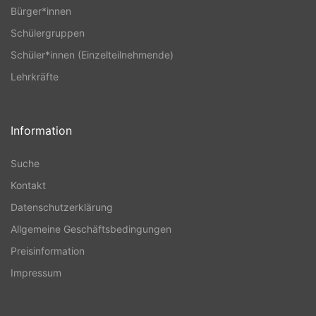
Bürger*innen
Schülergruppen
Schüler*innen (Einzelteilnehmende)
Lehrkräfte
Information
Suche
Kontakt
Datenschutzerklärung
Allgemeine Geschäftsbedingungen
Preisinformation
Impressum