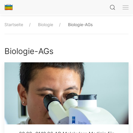
Startseite
Biologie
Biologie-AGs
Biologie-AGs