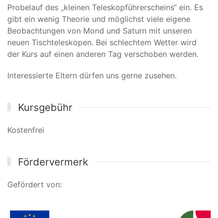
Probelauf des „kleinen Teleskopführerscheins“ ein. Es
gibt ein wenig Theorie und möglichst viele eigene
Beobachtungen von Mond und Saturn mit unseren
neuen Tischteleskopen. Bei schlechtem Wetter wird
der Kurs auf einen anderen Tag verschoben werden.
Interessierte Eltern dürfen uns gerne zusehen.
Kursgebühr
Kostenfrei
Fördervermerk
Gefördert von: