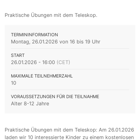
Praktische Übungen mit dem Teleskop.
TERMININFORMATION
Montag, 26.01.2026 von 16 bis 19 Uhr
START
26.01.2026 - 16:00
(CET)
MAXIMALE TEILNEHMERZAHL
10
VORAUSSETZUNGEN FÜR DIE TEILNAHME
Alter 8-12 Jahre
Praktische Übungen mit dem Teleskop: Am 26.01.2026
laden wir 10 interessierte Kinder zu einem kostenlosen