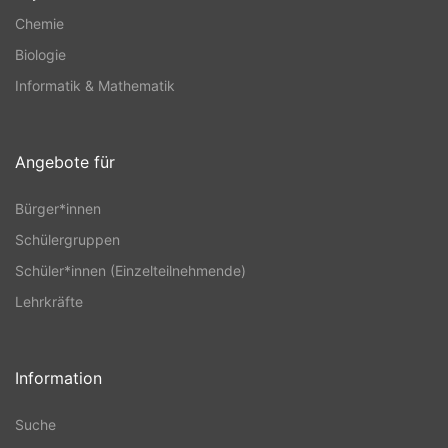
Chemie
Biologie
Informatik & Mathematik
Angebote für
Bürger*innen
Schülergruppen
Schüler*innen (Einzelteilnehmende)
Lehrkräfte
Information
Suche