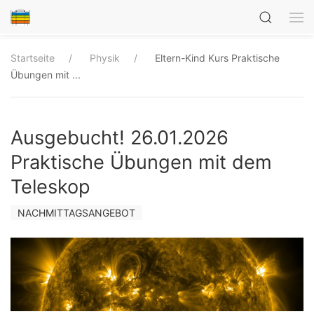
Startseite
Physik
Eltern-Kind Kurs Praktische
Übungen mit ...
Ausgebucht! 26.01.2026
Praktische Übungen mit dem
Teleskop
NACHMITTAGSANGEBOT