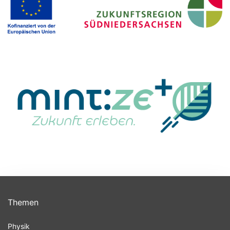
Themen
Physik