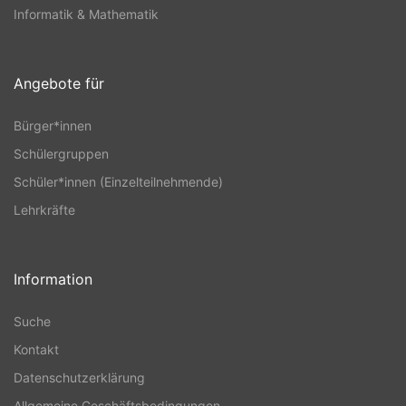
Informatik & Mathematik
Angebote für
Bürger*innen
Schülergruppen
Schüler*innen (Einzelteilnehmende)
Lehrkräfte
Information
Suche
Kontakt
Datenschutzerklärung
Allgemeine Geschäftsbedingungen