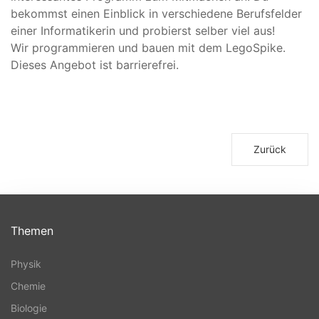
bekommst einen Einblick in verschiedene Berufsfelder
einer Informatikerin und probierst selber viel aus!
Wir programmieren und bauen mit dem LegoSpike.
Dieses Angebot ist barrierefrei.
Zurück
Themen
Physik
Chemie
Biologie