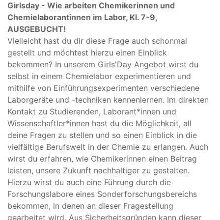
Girlsday - Wie arbeiten Chemikerinnen und
Chemielaborantinnen im Labor, Kl. 7-9,
AUSGEBUCHT!
Vielleicht hast du dir diese Frage auch schonmal
gestellt und möchtest hierzu einen Einblick
bekommen? In unserem Girls'Day Angebot wirst du
selbst in einem Chemielabor experimentieren und
mithilfe von Einführungsexperimenten verschiedene
Laborgeräte und -techniken kennenlernen. Im direkten
Kontakt zu Studierenden, Laborant*innen und
Wissenschaftler*innen hast du die Möglichkeit, all
deine Fragen zu stellen und so einen Einblick in die
vielfältige Berufswelt in der Chemie zu erlangen. Auch
wirst du erfahren, wie Chemikerinnen einen Beitrag
leisten, unsere Zukunft nachhaltiger zu gestalten.
Hierzu wirst du auch eine Führung durch die
Forschungslabore eines Sonderforschungsbereichs
bekommen, in denen an dieser Fragestellung
gearbeitet wird. Aus Sicherheitsgründen kann dieser