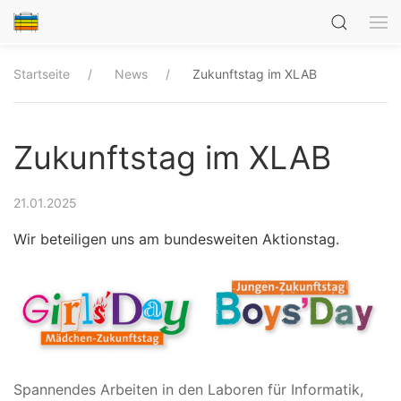
Startseite
News
Zukunftstag im XLAB
Zukunftstag im XLAB
21.01.2025
Wir beteiligen uns am bundesweiten Aktionstag.
Spannendes Arbeiten in den Laboren für Informatik,