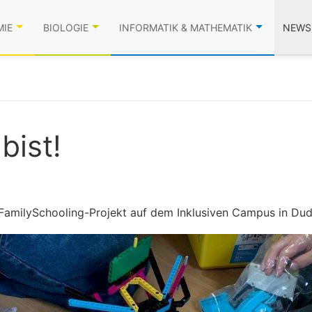
MIE
BIOLOGIE
INFORMATIK & MATHEMATIK
NEWS
bist!
amilySchooling-Projekt auf dem Inklusiven Campus in Dud