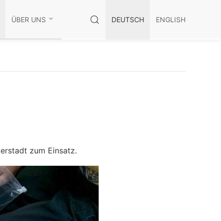
ÜBER UNS
DEUTSCH
ENGLISH
erstadt zum Einsatz.