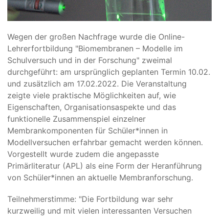
Wegen der großen Nachfrage wurde die Online-
Lehrerfortbildung "Biomembranen – Modelle im
Schulversuch und in der Forschung" zweimal
durchgeführt: am ursprünglich geplanten Termin 10.02.
und zusätzlich am 17.02.2022. Die Veranstaltung
zeigte viele praktische Möglichkeiten auf, wie
Eigenschaften, Organisationsaspekte und das
funktionelle Zusammenspiel einzelner
Membrankomponenten für Schüler*innen in
Modellversuchen erfahrbar gemacht werden können.
Vorgestellt wurde zudem die angepasste
Primärliteratur (APL) als eine Form der Heranführung
von Schüler*innen an aktuelle Membranforschung.
Teilnehmerstimme: "Die Fortbildung war sehr
kurzweilig und mit vielen interessanten Versuchen