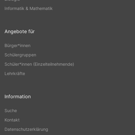
Informatik & Mathematik
Angebote für
Bürger*innen
Schülergruppen
Schüler*innen (Einzelteilnehmende)
Lehrkräfte
Information
Suche
Kontakt
Datenschutzerklärung