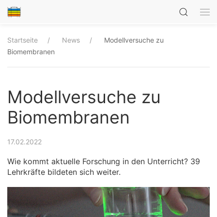
Startseite
News
Modellversuche zu
Biomembranen
Modellversuche zu
Biomembranen
17.02.2022
Wie kommt aktuelle Forschung in den Unterricht? 39
Lehrkräfte bildeten sich weiter.