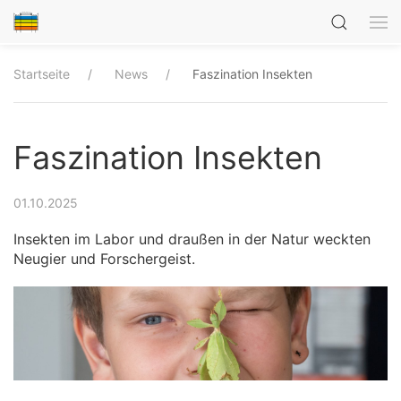
Startseite
News
Faszination Insekten
Faszination Insekten
01.10.2025
Insekten im Labor und draußen in der Natur weckten
Neugier und Forschergeist.