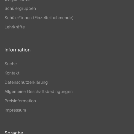
Schülergruppen
Schüler*innen (Einzelteilnehmende)
Lehrkräfte
Information
Suche
Kontakt
Datenschutzerklärung
Allgemeine Geschäftsbedingungen
Preisinformation
Impressum
Sprache