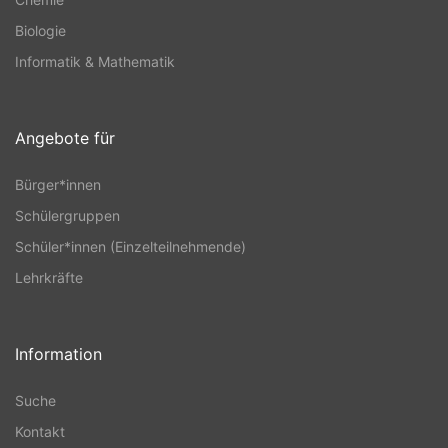
Biologie
Informatik & Mathematik
Angebote für
Bürger*innen
Schülergruppen
Schüler*innen (Einzelteilnehmende)
Lehrkräfte
Information
Suche
Kontakt