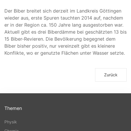
Der Biber breitet sich derzeit im Landkreis Göttingen
wieder aus, erste Spuren tauchten 2014 auf, nachdem
er in der Region ca. 150 Jahre lang ausgestorben war.
Aktuell gibt es drei Biberdämme bei geschätzten 13 bis
15 Biber-Revieren. Die Bevölkerung begegnet dem
Biber bisher positiv, nur vereinzelt gibt es kleinere
Konflikte, wo er genutzte Flächen unter Wasser setzte.
Zurück
Themen
Physik
Chemie