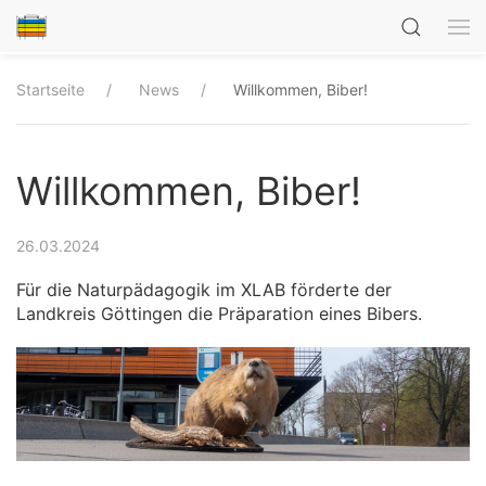
Startseite
News
Willkommen, Biber!
Willkommen, Biber!
26.03.2024
Für die Naturpädagogik im XLAB förderte der
Landkreis Göttingen die Präparation eines Bibers.