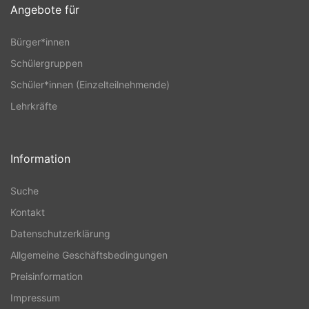
Angebote für
Bürger*innen
Schülergruppen
Schüler*innen (Einzelteilnehmende)
Lehrkräfte
Information
Suche
Kontakt
Datenschutzerklärung
Allgemeine Geschäftsbedingungen
Preisinformation
Impressum