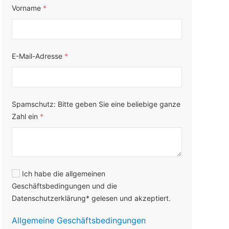
Vorname
*
E-Mail-Adresse
*
Spamschutz: Bitte geben Sie eine beliebige ganze
Zahl ein
*
Ich habe die allgemeinen
Geschäftsbedingungen und die
Datenschutzerklärung* gelesen und akzeptiert.
Allgemeine Geschäftsbedingungen