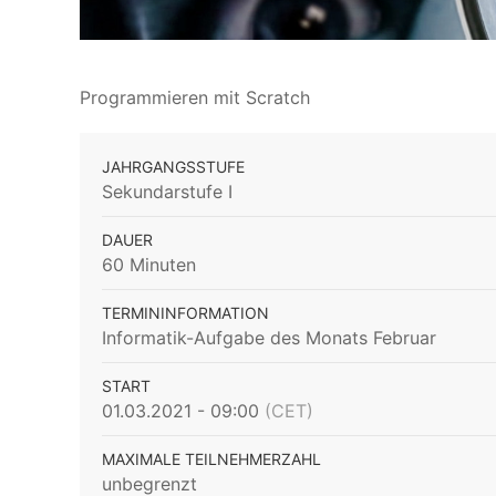
Programmieren mit Scratch
JAHRGANGSSTUFE
Sekundarstufe I
DAUER
60 Minuten
TERMININFORMATION
Informatik-Aufgabe des Monats Februar
START
01.03.2021 - 09:00
(CET)
MAXIMALE TEILNEHMERZAHL
unbegrenzt