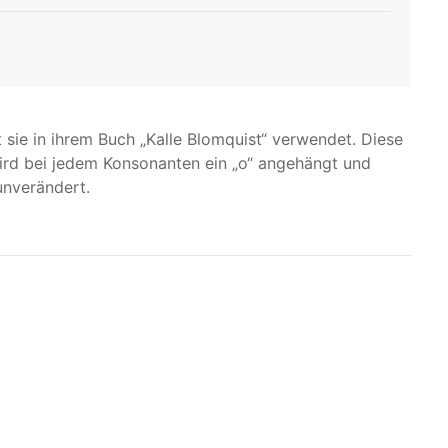
 sie in ihrem Buch „Kalle Blomquist“ verwendet. Diese
ird bei jedem Konsonanten ein „o“ angehängt und
unverändert.