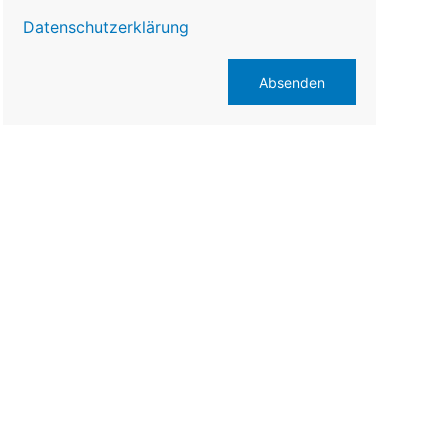
Datenschutzerklärung
Absenden