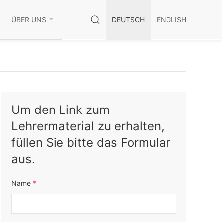
ÜBER UNS
DEUTSCH
ENGLISH
Um den Link zum
Lehrermaterial zu erhalten,
füllen Sie bitte das Formular
aus.
Name
*