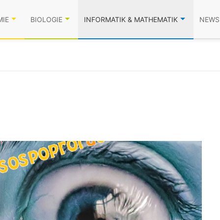
MIE
BIOLOGIE
INFORMATIK & MATHEMATIK
NEWS