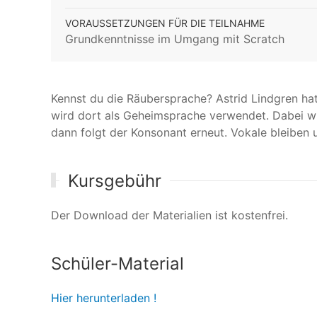
VORAUSSETZUNGEN FÜR DIE TEILNAHME
Grundkenntnisse im Umgang mit Scratch
Kennst du die Räubersprache? Astrid Lindgren hat
wird dort als Geheimsprache verwendet. Dabei w
dann folgt der Konsonant erneut. Vokale bleiben 
Kursgebühr
Der Download der Materialien ist kostenfrei.
Schüler-Material
Hier herunterladen !