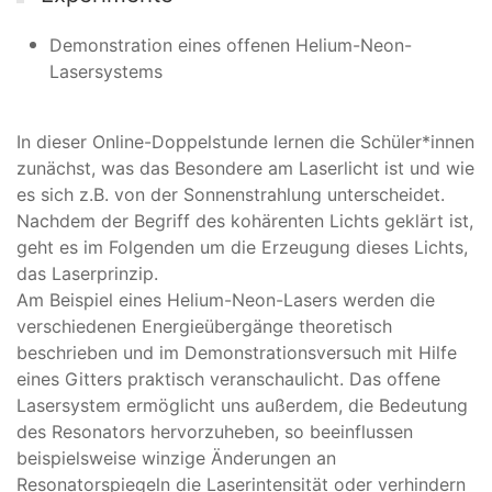
Demonstration eines offenen Helium-Neon-
Lasersystems
In dieser Online-Doppelstunde lernen die Schüler*innen
zunächst, was das Besondere am Laserlicht ist und wie
es sich z.B. von der Sonnenstrahlung unterscheidet.
Nachdem der Begriff des kohärenten Lichts geklärt ist,
geht es im Folgenden um die Erzeugung dieses Lichts,
das Laserprinzip.
Am Beispiel eines Helium-Neon-Lasers werden die
verschiedenen Energieübergänge theoretisch
beschrieben und im Demonstrationsversuch mit Hilfe
eines Gitters praktisch veranschaulicht. Das offene
Lasersystem ermöglicht uns außerdem, die Bedeutung
des Resonators hervorzuheben, so beeinflussen
beispielsweise winzige Änderungen an
Resonatorspiegeln die Laserintensität oder verhindern