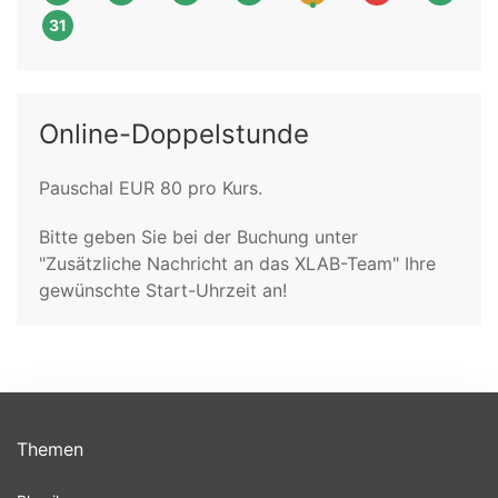
31
Online-Doppelstunde
Pauschal EUR 80 pro Kurs.
Bitte geben Sie bei der Buchung unter
"Zusätzliche Nachricht an das XLAB-Team" Ihre
gewünschte Start-Uhrzeit an!
Themen