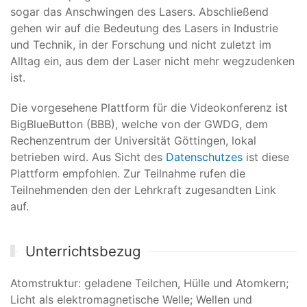
sogar das Anschwingen des Lasers. Abschließend
gehen wir auf die Bedeutung des Lasers in Industrie
und Technik, in der Forschung und nicht zuletzt im
Alltag ein, aus dem der Laser nicht mehr wegzudenken
ist.
Die vorgesehene Plattform für die Videokonferenz ist
BigBlueButton (BBB), welche von der GWDG, dem
Rechenzentrum der Universität Göttingen, lokal
betrieben wird. Aus Sicht des
Datenschutzes
ist diese
Plattform empfohlen. Zur Teilnahme rufen die
Teilnehmenden den der Lehrkraft zugesandten Link
auf.
Unterrichtsbezug
Atomstruktur: geladene Teilchen, Hülle und Atomkern;
Licht als elektromagnetische Welle; Wellen und