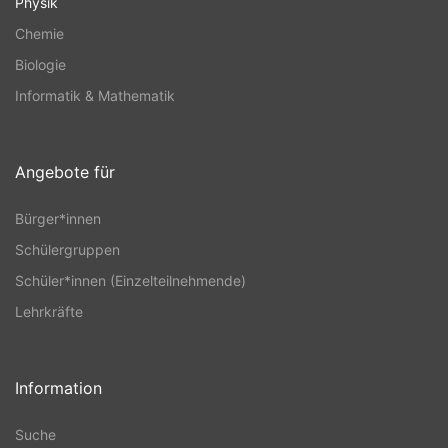
Physik
Chemie
Biologie
Informatik & Mathematik
Angebote für
Bürger*innen
Schülergruppen
Schüler*innen (Einzelteilnehmende)
Lehrkräfte
Information
Suche