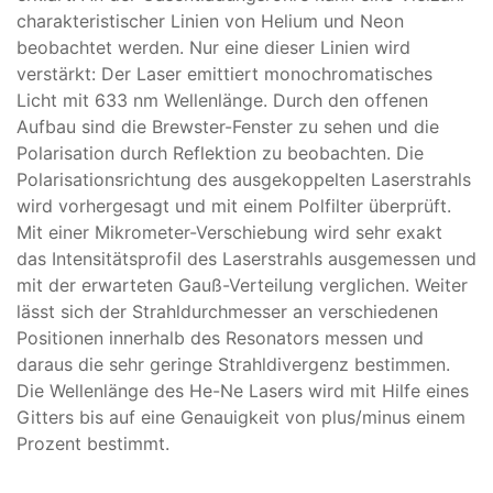
charakteristischer Linien von Helium und Neon
beobachtet werden. Nur eine dieser Linien wird
verstärkt: Der Laser emittiert monochromatisches
Licht mit 633 nm Wellenlänge. Durch den offenen
Aufbau sind die Brewster-Fenster zu sehen und die
Polarisation durch Reflektion zu beobachten. Die
Polarisationsrichtung des ausgekoppelten Laserstrahls
wird vorhergesagt und mit einem Polfilter überprüft.
Mit einer Mikrometer-Verschiebung wird sehr exakt
das Intensitätsprofil des Laserstrahls ausgemessen und
mit der erwarteten Gauß-Verteilung verglichen. Weiter
lässt sich der Strahldurchmesser an verschiedenen
Positionen innerhalb des Resonators messen und
daraus die sehr geringe Strahldivergenz bestimmen.
Die Wellenlänge des He-Ne Lasers wird mit Hilfe eines
Gitters bis auf eine Genauigkeit von plus/minus einem
Prozent bestimmt.