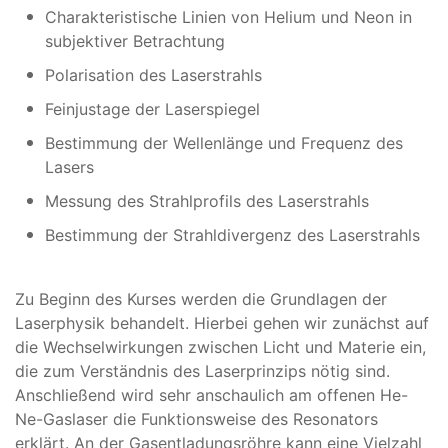
Charakteristische Linien von Helium und Neon in
subjektiver Betrachtung
Polarisation des Laserstrahls
Feinjustage der Laserspiegel
Bestimmung der Wellenlänge und Frequenz des
Lasers
Messung des Strahlprofils des Laserstrahls
Bestimmung der Strahldivergenz des Laserstrahls
Zu Beginn des Kurses werden die Grundlagen der
Laserphysik behandelt. Hierbei gehen wir zunächst auf
die Wechselwirkungen zwischen Licht und Materie ein,
die zum Verständnis des Laserprinzips nötig sind.
Anschließend wird sehr anschaulich am offenen He-
Ne-Gaslaser die Funktionsweise des Resonators
erklärt. An der Gasentladungsröhre kann eine Vielzahl