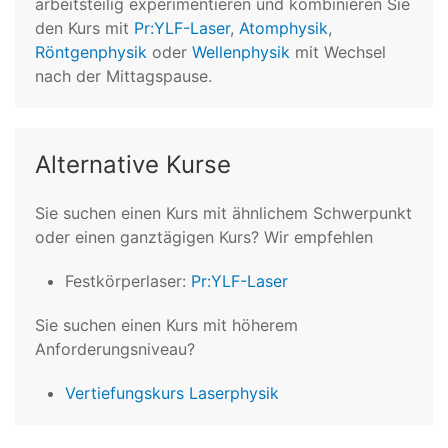
arbeitsteilig experimentieren und kombinieren Sie
den Kurs mit
Pr:YLF-Laser
,
Atomphysik
,
Röntgenphysik
oder
Wellenphysik
mit Wechsel
nach der Mittagspause.
Alternative Kurse
Sie suchen einen Kurs mit ähnlichem Schwerpunkt
oder einen ganztägigen Kurs? Wir empfehlen
Festkörperlaser:
Pr:YLF-Laser
Sie suchen einen Kurs mit höherem
Anforderungsniveau?
Vertiefungskurs Laserphysik