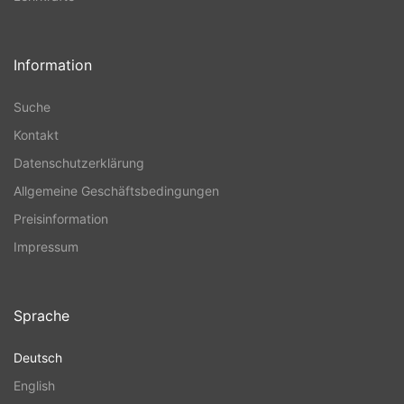
Information
Suche
Kontakt
Datenschutzerklärung
Allgemeine Geschäftsbedingungen
Preisinformation
Impressum
Sprache
Deutsch
English