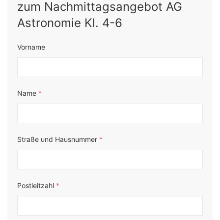
zum Nachmittagsangebot AG
Astronomie Kl. 4-6
Vorname
Name
*
Straße und Hausnummer
*
Postleitzahl
*