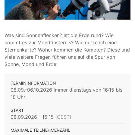
Was sind Sonnenflecken? Ist die Erde rund? Wie
kommt es zur Mondfinsternis? Wie nutze ich eine
Sternenkarte? Woher kommen die Kometen? Diese und
viele weitere Fragen führen uns auf die Spur von
Sonne, Mond und Erde.
TERMININFORMATION
08.09.-06.10.2026 immer dienstags von 16:15 bis
18 Uhr
START
08.09.2026 - 16:15
(CEST)
MAXIMALE TEILNEHMERZAHL