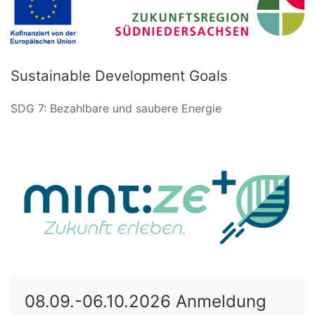
Sustainable Development Goals
SDG 7: Bezahlbare und saubere Energie
08.09.-06.10.2026 Anmeldung