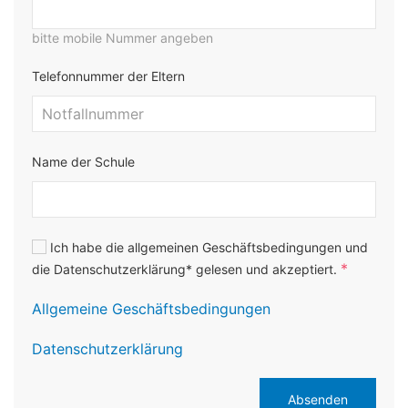
bitte mobile Nummer angeben
Telefonnummer der Eltern
Name der Schule
Ich habe die allgemeinen Geschäftsbedingungen und
*
die Datenschutzerklärung* gelesen und akzeptiert.
Allgemeine Geschäftsbedingungen
Datenschutzerklärung
Absenden