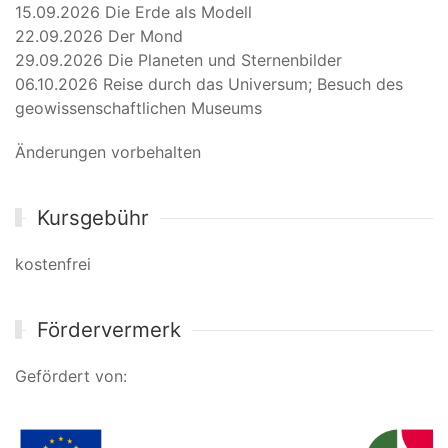
15.09.2026 Die Erde als Modell
22.09.2026 Der Mond
29.09.2026 Die Planeten und Sternenbilder
06.10.2026 Reise durch das Universum; Besuch des
geowissenschaftlichen Museums
Änderungen vorbehalten
Kursgebühr
kostenfrei
Fördervermerk
Gefördert von: