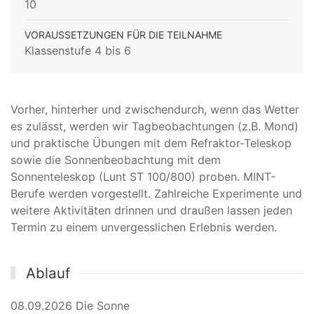
10
VORAUSSETZUNGEN FÜR DIE TEILNAHME
Klassenstufe 4 bis 6
Vorher, hinterher und zwischendurch, wenn das Wetter
es zulässt, werden wir Tagbeobachtungen (z.B. Mond)
und praktische Übungen mit dem Refraktor-Teleskop
sowie die Sonnenbeobachtung mit dem
Sonnenteleskop (Lunt ST 100/800) proben. MINT-
Berufe werden vorgestellt. Zahlreiche Experimente und
weitere Aktivitäten drinnen und draußen lassen jeden
Termin zu einem unvergesslichen Erlebnis werden.
Ablauf
08.09.2026 Die Sonne