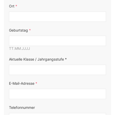
Ort
*
Geburtstag
*
TT.MM.JJJJ
Aktuelle Klasse / Jahrgangsstufe *
E-Mail-Adresse
*
Telefonnummer