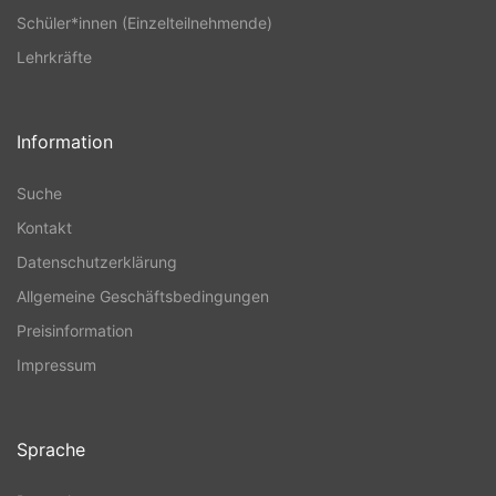
Schüler*innen (Einzelteilnehmende)
Lehrkräfte
Information
Suche
Kontakt
Datenschutzerklärung
Allgemeine Geschäftsbedingungen
Preisinformation
Impressum
Sprache