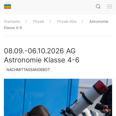
Startseite
Physik
Physik-AGs
Astronomie
Klasse 4-6
08.09.-06.10.2026 AG
Astronomie Klasse 4-6
NACHMITTAGSANGEBOT