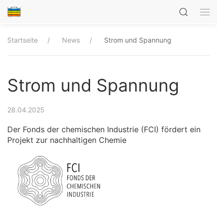
Startseite
News
Strom und Spannung
Strom und Spannung
28.04.2025
Der Fonds der chemischen Industrie (FCI) fördert ein
Projekt zur nachhaltigen Chemie