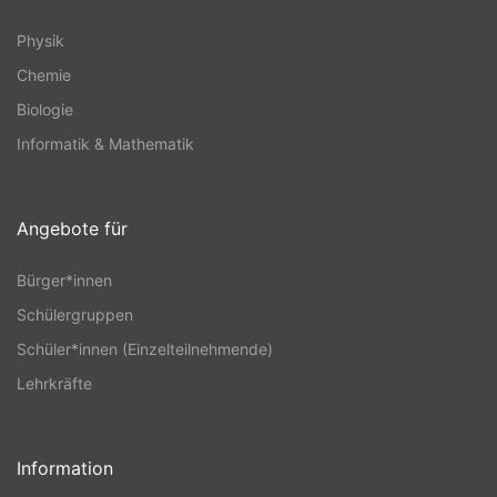
Physik
Chemie
Biologie
Informatik & Mathematik
Angebote für
Bürger*innen
Schülergruppen
Schüler*innen (Einzelteilnehmende)
Lehrkräfte
Information