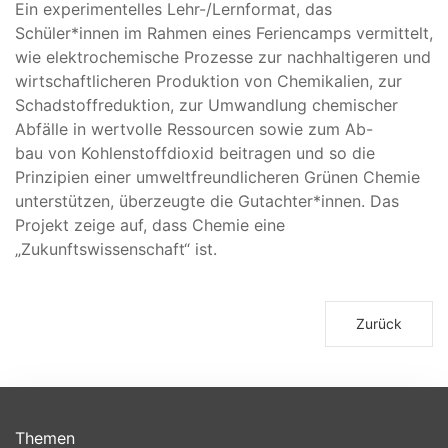
Ein experimentelles Lehr-/Lernformat, das
Schüler*innen im Rahmen eines Feriencamps vermittelt,
wie elektrochemische Prozesse zur nachhaltigeren und
wirtschaftlicheren Produktion von Chemikalien, zur
Schadstoffreduktion, zur Umwandlung chemischer
Abfälle in wertvolle Ressourcen sowie zum Ab-
bau von Kohlenstoffdioxid beitragen und so die
Prinzipien einer umweltfreundlicheren Grünen Chemie
unterstützen, überzeugte die Gutachter*innen. Das
Projekt zeige auf, dass Chemie eine
„Zukunftswissenschaft“ ist.
Zurück
Themen