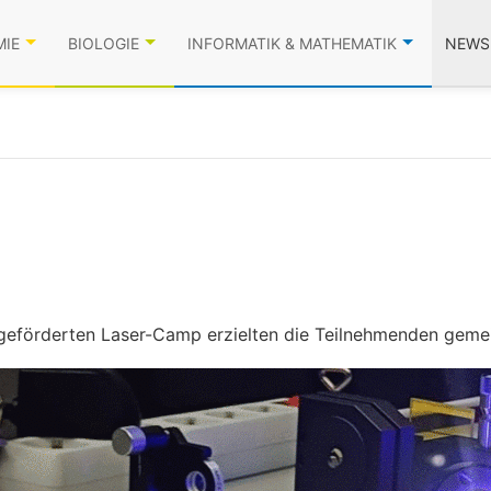
MIE
BIOLOGIE
INFORMATIK & MATHEMATIK
NEWS
 geförderten Laser-Camp erzielten die Teilnehmenden geme