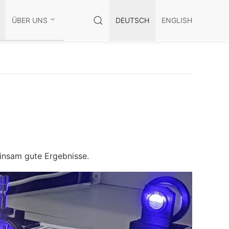
ÜBER UNS
DEUTSCH
ENGLISH
insam gute Ergebnisse.