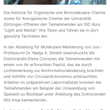
Die Institute für Organische und Biomolekulare Chemie
sowie für Anorganische Chemie der Universität
Göttingen öffneten den Teilnehmenden am ISC-Kurs
“Light and Matter” ihre Türen und führen sie in dort
genutzte Techniken ein:
In der Abteilung für Molekulare Markierung von Jun.-
Professorin Dr. Nadja A. Simeth beeindruckte die
Doktorandin Elena Cotroneo die Teilnehmenden mit
einem von ihr erforschten Peptid, das sie durch
Lichteinwirkung zur Konformationsänderung brachten
und mithilfe von Circulardichroismus untersuchten.
Arbeiten im präparativen Labormaßstab konnten die
Teilnehmenden am Beispiel der Umwandlung von
Speiseöl zu Biodiesel unter Anleitung des Doktoranden
Nils Imse kennenlernen.