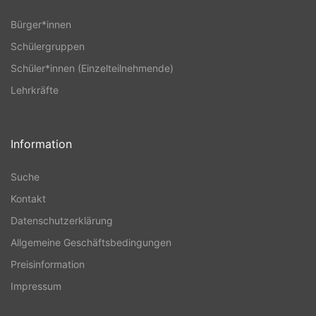
Bürger*innen
Schülergruppen
Schüler*innen (Einzelteilnehmende)
Lehrkräfte
Information
Suche
Kontakt
Datenschutzerklärung
Allgemeine Geschäftsbedingungen
Preisinformation
Impressum