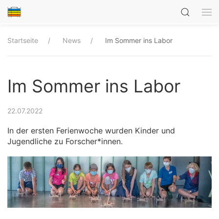
Startseite
News
Im Sommer ins Labor
Im Sommer ins Labor
22.07.2022
In der ersten Ferienwoche wurden Kinder und
Jugendliche zu Forscher*innen.