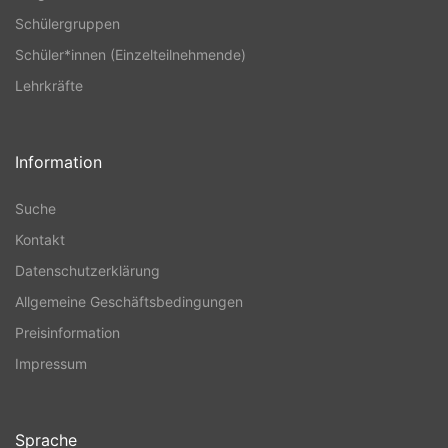
Schülergruppen
Schüler*innen (Einzelteilnehmende)
Lehrkräfte
Information
Suche
Kontakt
Datenschutzerklärung
Allgemeine Geschäftsbedingungen
Preisinformation
Impressum
Sprache