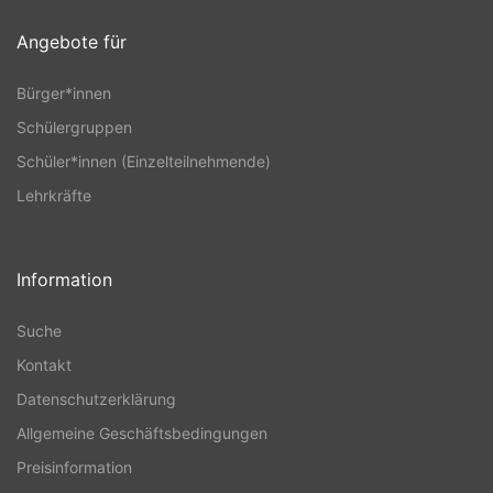
Angebote für
Bürger*innen
Schülergruppen
Schüler*innen (Einzelteilnehmende)
Lehrkräfte
Information
Suche
Kontakt
Datenschutzerklärung
Allgemeine Geschäftsbedingungen
Preisinformation