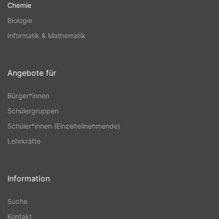
Chemie
Biologie
Informatik & Mathematik
Angebote für
Bürger*innen
Schülergruppen
Schüler*innen (Einzelteilnehmende)
Lehrkräfte
Information
Suche
Kontakt