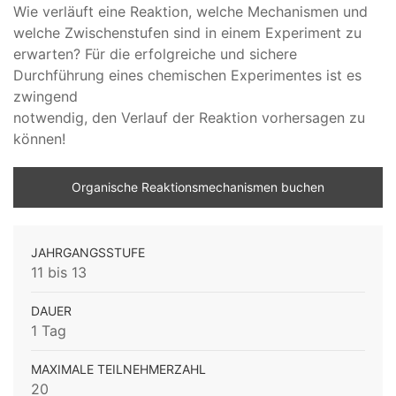
Wie verläuft eine Reaktion, welche Mechanismen und
welche Zwischenstufen sind in einem Experiment zu
erwarten? Für die erfolgreiche und sichere
Durchführung eines chemischen Experimentes ist es
zwingend
notwendig, den Verlauf der Reaktion vorhersagen zu
können!
Organische Reaktionsmechanismen buchen
JAHRGANGSSTUFE
11 bis 13
DAUER
1 Tag
MAXIMALE TEILNEHMERZAHL
20