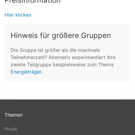
Preisinformation
Hier klicken
Hinweis für größere Gruppen
Die Gruppe ist größer als die maximale
Teilnehmerzahl? Alternativ experimentiert Ihre
zweite Teilgruppe beispielsweise zum Thema
Energieträger.
Themen
Physik