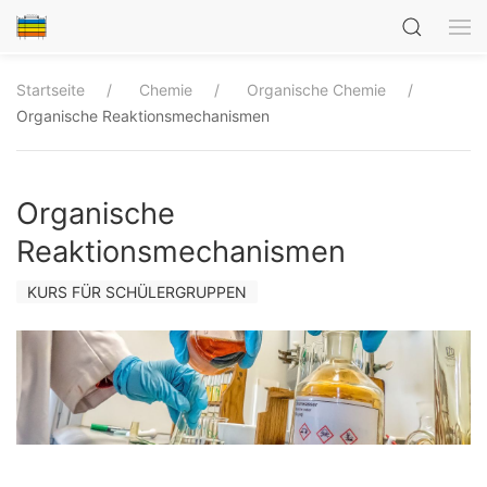
Startseite
Chemie
Organische Chemie
Organische Reaktionsmechanismen
Organische
Reaktionsmechanismen
KURS FÜR SCHÜLERGRUPPEN