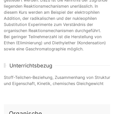
liegenden Reaktionsmechanismen unerlässlich. In
diesem Kurs werden am Beispiel der elektrophilen
Addition, der radikalischen und der nukleophilen
Substitution Experimente zum Verständnis der
organischen Reaktionsmechanismen durchgeführt.
Bei geringer Teilnehmerzahl ist die Herstellung von
Ethen (Eliminierung) und Diethylether (Kondensation)
sowie eine Gaschromatographie möglich.
Unterrichtsbezug
Stoff-Teilchen-Beziehung, Zusammenhang von Struktur
und Eigenschaft, Kinetik, chemisches Gleichgewicht
Organische