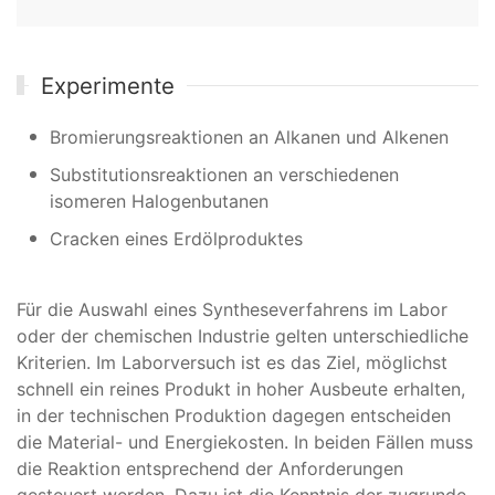
Experimente
Bromierungsreaktionen an Alkanen und Alkenen
Substitutionsreaktionen an verschiedenen
isomeren Halogenbutanen
Cracken eines Erdölproduktes
Für die Auswahl eines Syntheseverfahrens im Labor
oder der chemischen Industrie gelten unterschiedliche
Kriterien. Im Laborversuch ist es das Ziel, möglichst
schnell ein reines Produkt in hoher Ausbeute erhalten,
in der technischen Produktion dagegen entscheiden
die Material- und Energiekosten. In beiden Fällen muss
die Reaktion entsprechend der Anforderungen
gesteuert werden. Dazu ist die Kenntnis der zugrunde