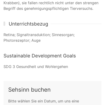
Krabben), sie fallen rechtlich nicht unter den strengen
Begriff des genehmigungspflichtigen Tierversuchs.
Unterrichtsbezug
Retina; Signaltransduktion; Sinnesorgan;
Photorezeptor; Auge
Sustainable Development Goals
SDG 3 Gesundheit und Wohlergehen
Sehsinn buchen
Bitte wählen Sie ein Datum, um uns eine