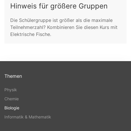
Hinweis für größere Gruppen
Die Schülergruppe ist größer als die maximale
Teilnehmerzahl? Kombinieren Sie diesen Kurs mit
Elektrische Fische.
Themen
Physik
Chemie
Biologie
Informatik & Mathematik