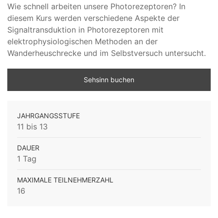
Wie schnell arbeiten unsere Photorezeptoren? In
diesem Kurs werden verschiedene Aspekte der
Signaltransduktion in Photorezeptoren mit
elektrophysiologischen Methoden an der
Wanderheuschrecke und im Selbstversuch untersucht.
Sehsinn buchen
JAHRGANGSSTUFE
11 bis 13
DAUER
1 Tag
MAXIMALE TEILNEHMERZAHL
16