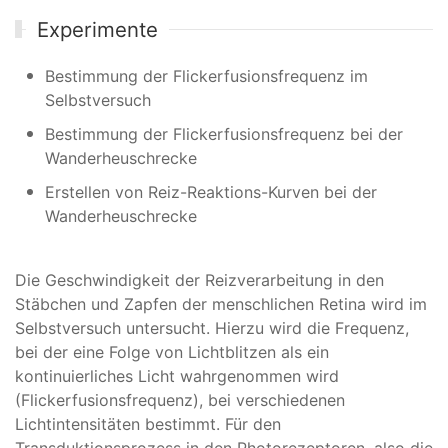
Experimente
Bestimmung der Flickerfusionsfrequenz im
Selbstversuch
Bestimmung der Flickerfusionsfrequenz bei der
Wanderheuschrecke
Erstellen von Reiz-Reaktions-Kurven bei der
Wanderheuschrecke
Die Geschwindigkeit der Reizverarbeitung in den
Stäbchen und Zapfen der menschlichen Retina wird im
Selbstversuch untersucht. Hierzu wird die Frequenz,
bei der eine Folge von Lichtblitzen als ein
kontinuierliches Licht wahrgenommen wird
(Flickerfusionsfrequenz), bei verschiedenen
Lichtintensitäten bestimmt. Für den
Transduktionsprozess in den Photorezeptoren, also die