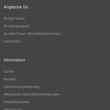
Angebote für
Bürger*innen
Schülergruppen
Schüler*innen (Einzelteilnehmende)
Lehrkräfte
Information
Suche
Kontakt
Datenschutzerklärung
Allgemeine Geschäftsbedingungen
Preisinformation
Impressum