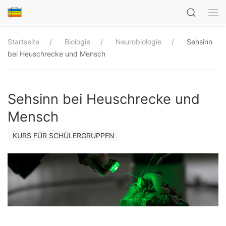
Startseite
Biologie
Neurobiologie
Sehsinn
bei Heuschrecke und Mensch
Sehsinn bei Heuschrecke und
Mensch
KURS FÜR SCHÜLERGRUPPEN