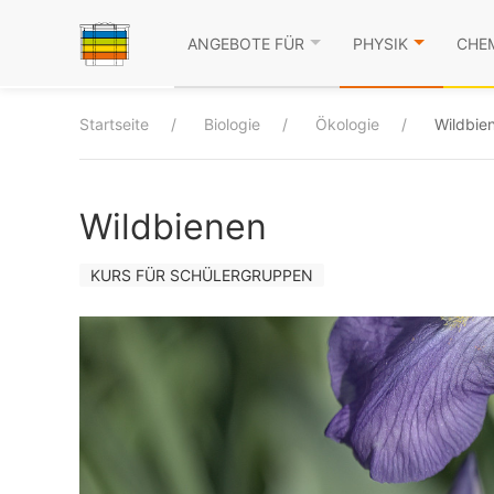
ANGEBOTE FÜR
PHYSIK
CHE
Startseite
Biologie
Ökologie
Wildbie
Wildbienen
KURS FÜR SCHÜLERGRUPPEN