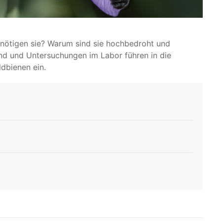
nötigen sie? Warum sind sie hochbedroht und
nd und Untersuchungen im Labor führen in die
dbienen ein.