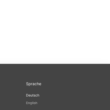
Sprache
Deutsch
English