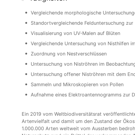
Vergleichende morphologische Untersuchung
Standortvergleichende Felduntersuchung zur 
Visualisierung von UV-Malen auf Blüten
Vergleichende Untersuchung von Nisthilfen i
Zuordnung von Nestverschlüssen
Untersuchung von Niströhren im Beobachtun
Untersuchung offener Niströhren mit dem E
Sammeln und Mikroskopieren von Pollen
Aufnahme eines Elektroantennogramms zur D
Ein 2019 vom Weltbiodiversitätsrat veröffentlicht
Artenvielfalt und damit um den Zustand der Öko
1.000.000 Arten weltweit vom Aussterben bedroh