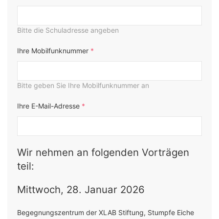
Bitte die Schuladresse angeben
Ihre Mobilfunknummer
*
Bitte geben Sie Ihre Mobilfunknummer an
Ihre E-Mail-Adresse
*
Wir nehmen an folgenden Vorträgen
teil:
Mittwoch, 28. Januar 2026
Begegnungszentrum der XLAB Stiftung, Stumpfe Eiche