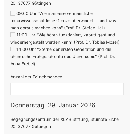
20, 37077 Göttingen
09:00 Uhr "Wie man eine vermeintliche
naturwissenschaftliche Grenze überwindet ... und was
man daraus machen kann" (Prof. Dr. Stefan Hell)
11:00 Uhr "Wie hören funktioniert, kaputt geht und
wiederhergestellt werden kann" (Prof. Dr. Tobias Moser)
14:00 Uhr "Sterne der ersten Generation und die
chemische Frühgeschichte des Universums" (Prof. Dr.
Anna Frebel)
Anzahl der Teilnehmenden:
Donnerstag, 29. Januar 2026
Begegnungszentrum der XLAB Stiftung, Stumpfe Eiche
20, 37077 Göttingen