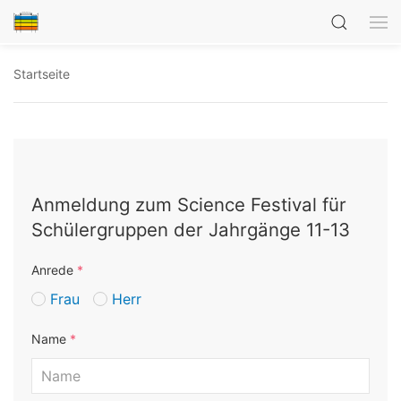
Startseite
Anmeldung zum Science Festival für
Schülergruppen der Jahrgänge 11-13
Anrede
*
Frau
Herr
Name
*