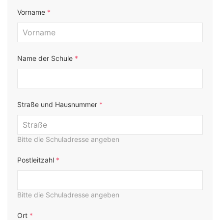
Vorname
*
Name der Schule
*
Straße und Hausnummer
*
Bitte die Schuladresse angeben
Postleitzahl
*
Bitte die Schuladresse angeben
Ort
*