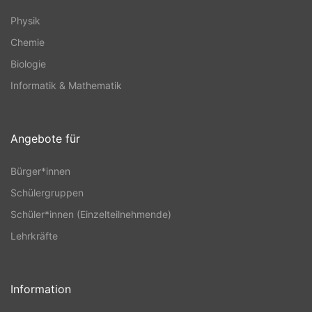
Physik
Chemie
Biologie
Informatik & Mathematik
Angebote für
Bürger*innen
Schülergruppen
Schüler*innen (Einzelteilnehmende)
Lehrkräfte
Information