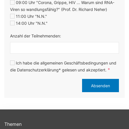
09:00 Uhr "Corona, Grippe, HIV ... Warum sind RNA-
Viren so wandlungsfähig?" (Prof. Dr. Richard Neher)
11:00 Uhr "N.N."
14:00 Uhr "N.N."
Anzahl der Teilnehmenden:
Ich habe die allgemeinen Geschäftsbedingungen und
*
die Datenschutzerklärung* gelesen und akzeptiert.
Absenden
Themen