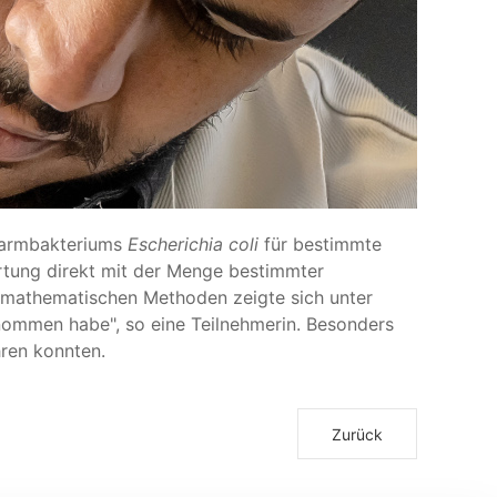
Darmbakteriums
Escherichia coli
für bestimmte
tung direkt mit der Menge bestimmter
 mathematischen Methoden zeigte sich unter
nommen habe", so eine Teilnehmerin. Besonders
ren konnten.
Zurück