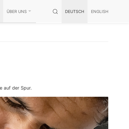
ÜBER UNS
DEUTSCH
ENGLISH
 auf der Spur.