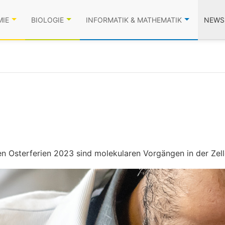
MIE
BIOLOGIE
INFORMATIK & MATHEMATIK
NEWS
 Osterferien 2023 sind molekularen Vorgängen in der Zelle