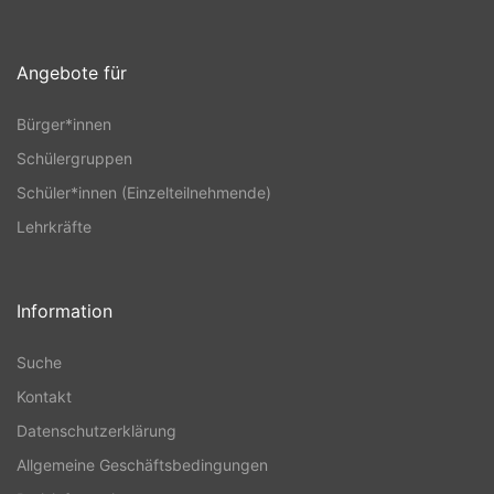
Angebote für
Bürger*innen
Schülergruppen
Schüler*innen (Einzelteilnehmende)
Lehrkräfte
Information
Suche
Kontakt
Datenschutzerklärung
Allgemeine Geschäftsbedingungen