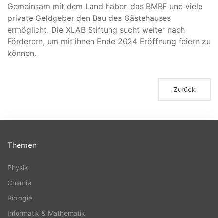
Gemeinsam mit dem Land haben das BMBF und viele
private Geldgeber den Bau des Gästehauses
ermöglicht. Die XLAB Stiftung sucht weiter nach
Förderern, um mit ihnen Ende 2024 Eröffnung feiern zu
können.
Zurück
Themen
Physik
Chemie
Biologie
Informatik & Mathematik