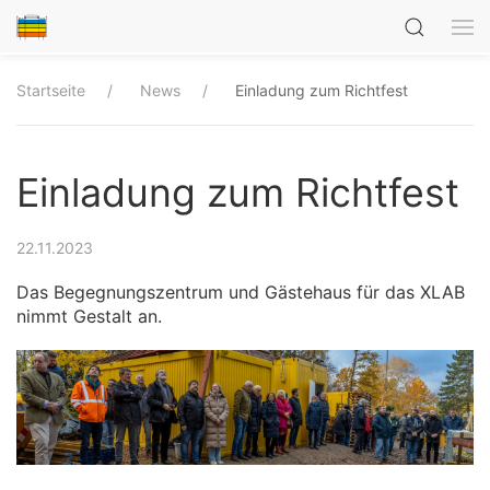
Startseite
News
Einladung zum Richtfest
Einladung zum Richtfest
22.11.2023
Das Begegnungszentrum und Gästehaus für das XLAB
nimmt Gestalt an.