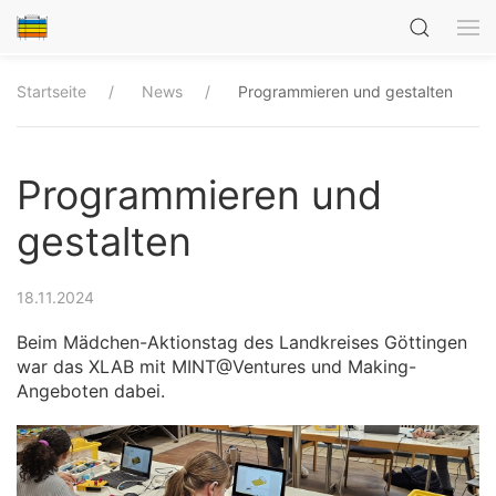
Startseite
News
Programmieren und gestalten
Programmieren und
gestalten
18.11.2024
Beim Mädchen-Aktionstag des Landkreises Göttingen
war das XLAB mit MINT@Ventures und Making-
Angeboten dabei.