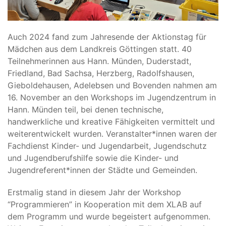
Auch 2024 fand zum Jahresende der Aktionstag für
Mädchen aus dem Landkreis Göttingen statt. 40
Teilnehmerinnen aus Hann. Münden, Duderstadt,
Friedland, Bad Sachsa, Herzberg, Radolfshausen,
Gieboldehausen, Adelebsen und Bovenden nahmen am
16. November an den Workshops im Jugendzentrum in
Hann. Münden teil, bei denen technische,
handwerkliche und kreative Fähigkeiten vermittelt und
weiterentwickelt wurden. Veranstalter*innen waren der
Fachdienst Kinder- und Jugendarbeit, Jugendschutz
und Jugendberufshilfe sowie die Kinder- und
Jugendreferent*innen der Städte und Gemeinden.
Erstmalig stand in diesem Jahr der Workshop
“Programmieren” in Kooperation mit dem XLAB auf
dem Programm und wurde begeistert aufgenommen.