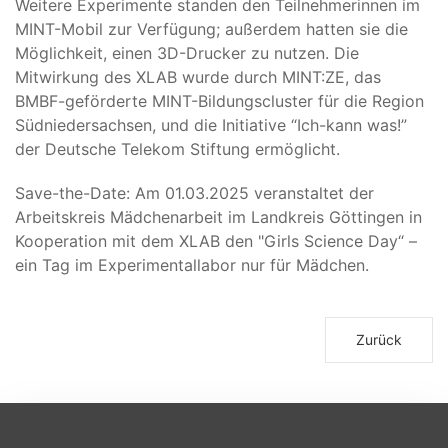
Weitere Experimente standen den Teilnehmerinnen im
MINT-Mobil zur Verfügung; außerdem hatten sie die
Möglichkeit, einen 3D-Drucker zu nutzen. Die
Mitwirkung des XLAB wurde durch MINT:ZE, das
BMBF-geförderte MINT-Bildungscluster für die Region
Südniedersachsen, und die Initiative “Ich-kann was!”
der Deutsche Telekom Stiftung ermöglicht.
Save-the-Date: Am 01.03.2025 veranstaltet der
Arbeitskreis Mädchenarbeit im Landkreis Göttingen in
Kooperation mit dem XLAB den "Girls Science Day“ –
ein Tag im Experimentallabor nur für Mädchen.
Zurück