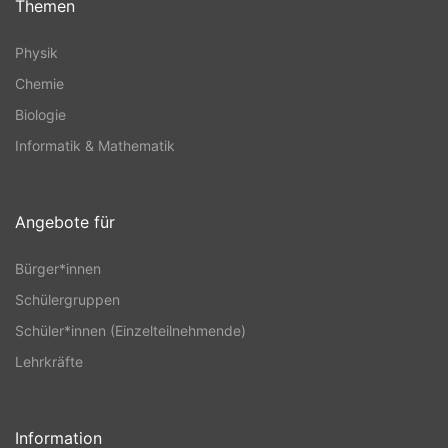
Themen
Physik
Chemie
Biologie
Informatik & Mathematik
Angebote für
Bürger*innen
Schülergruppen
Schüler*innen (Einzelteilnehmende)
Lehrkräfte
Information