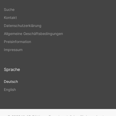
Suche
Kontakt
Datenschutzerklärung
Allgemeine Geschäftsbedingungen
Preisinformation
Impressum
Sprache
Deutsch
English