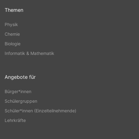
Themen
Physik
Chemie
Biologie
Informatik & Mathematik
Angebote für
Bürger*innen
Schülergruppen
Schüler*innen (Einzelteilnehmende)
Lehrkräfte