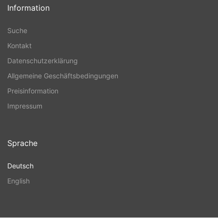
Information
Suche
Kontakt
Datenschutzerklärung
Allgemeine Geschäftsbedingungen
Preisinformation
Impressum
Sprache
Deutsch
English