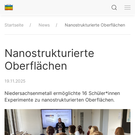
Startseite
News
Nanostrukturierte Oberflächen
Nanostrukturierte
Oberflächen
19.11.2025
Niedersachsenmetall ermöglichte 16 Schüler*innen
Experimente zu nanostrukturierten Oberflächen.