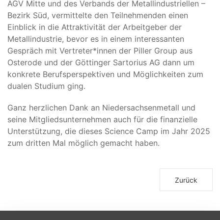
AGV Mitte und des Verbands der Metallindustriellen –
Bezirk Süd, vermittelte den Teilnehmenden einen
Einblick in die Attraktivität der Arbeitgeber der
Metallindustrie, bevor es in einem interessanten
Gespräch mit Vertreter*innen der Piller Group aus
Osterode und der Göttinger Sartorius AG dann um
konkrete Berufsperspektiven und Möglichkeiten zum
dualen Studium ging.
Ganz herzlichen Dank an Niedersachsenmetall und
seine Mitgliedsunternehmen auch für die finanzielle
Unterstützung, die dieses Science Camp im Jahr 2025
zum dritten Mal möglich gemacht haben.
Zurück