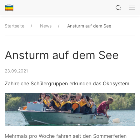
Startseite
News
Ansturm auf dem See
Ansturm auf dem See
23.09.2021
Zahlreiche Schülergruppen erkunden das Ökosystem.
Mehrmals pro Woche fahren seit den Sommerferien