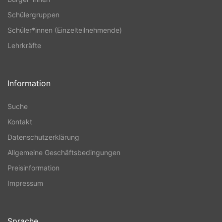
Schülergruppen
Schüler*innen (Einzelteilnehmende)
Lehrkräfte
Information
Suche
Kontakt
Datenschutzerklärung
Allgemeine Geschäftsbedingungen
Preisinformation
Impressum
Sprache